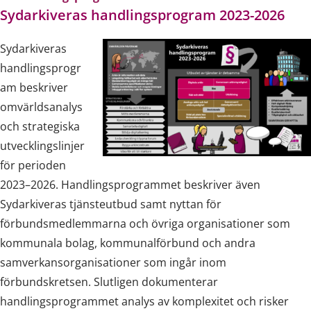
Sydarkiveras handlingsprogram 2023-2026
Sydarkiveras
handlingsprogr
am beskriver
omvärldsanalys
och strategiska
utvecklingslinjer
för perioden
2023–2026. Handlingsprogrammet beskriver även
Sydarkiveras tjänsteutbud samt nyttan för
förbundsmedlemmarna och övriga organisationer som
kommunala bolag, kommunalförbund och andra
samverkansorganisationer som ingår inom
förbundskretsen. Slutligen dokumenterar
handlingsprogrammet analys av komplexitet och risker