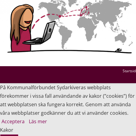
Startsi
På Kommunalförbundet Sydarkiveras webbplats
förekommer i vissa fall användande av kakor (”cookies”) för
att webbplatsen ska fungera korrekt. Genom att använda
våra webbplatser godkänner du att vi använder cookies.
Acceptera
Läs mer
Kakor