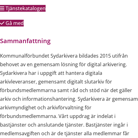
Tjänstekatalogen
Gå med
Sammanfattning
Kommunalförbundet Sydarkivera bildades 2015 utifrån
behovet av en gemensam lösning för digital arkivering.
Sydarkivera har i uppgift att hantera digitala
arkivleveranser, gemensamt digitalt slutarkiv för
förbundsmedlemmarna samt råd och stöd när det gäller
arkiv och informationshantering. Sydarkivera är gemensam
arkivmyndighet och arkivförvaltning för
förbundsmedlemmarna. Vårt uppdrag är indelat i
bastjänster och anslutande tjänster. Bastjänster ingår i
medlemsavgiften och är de tjänster alla medlemmar får