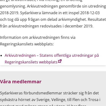
genomlysning. Arkivutredningen genomförde sin utredning
2018-2019. Sydarkivera lämnade in ett inspel 2018-12-03
och tog då upp frågan om delad arkivmyndighet. Resultatet
från arkivutredningen redovisades i december 2019.
Information om arkivutredningen finns via
Regeringskansliets webbplats:
Arkivutredningen – Statens offentliga utredningar på
Regeringskansliets webbplats
Våra medlemmar
Sydarkiveras förbundsmedlemmar sträcker sig från det
sydvästra hörnet av Sverige, Vellinge, till Flen och Trosa i