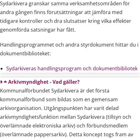
Sydarkivera granskar samma verksamhetsområden för
andra gången finns förutsättningar att jämföra med
tidigare kontroller och dra slutsatser kring vilka effekter
genomförda satsningar har fått.
Handlingsprogrammet och andra styrdokument hittar du i
dokumentbiblioteket:
Sydarkiveras handlingsprogram och dokumentbibliotek
Arkivmyndighet - Vad gäller?
Kommunalförbundet Sydarkivera är det första
kommunalförbund som bildas som en gemensam
arkivorganisation. Utgångspunkten har varit delad
arkivmyndighetsfunktion mellan Sydarkivera (tillsyn och
överlämnade elektroniska arkiv) och förbundsmedlem
(överlämnade pappersarkiv). Detta koncept togs fram av