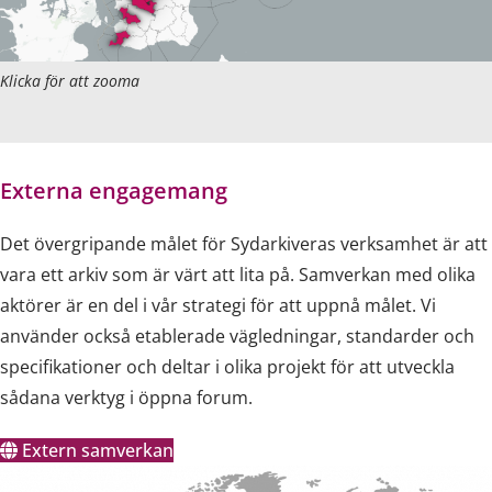
Klicka för att zooma
Externa engagemang
Det övergripande målet för Sydarkiveras verksamhet är att
vara ett arkiv som är värt att lita på. Samverkan med olika
aktörer är en del i vår strategi för att uppnå målet. Vi
använder också etablerade vägledningar, standarder och
specifikationer och deltar i olika projekt för att utveckla
sådana verktyg i öppna forum.
Extern samverkan