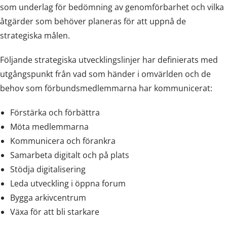
som underlag för bedömning av genomförbarhet och vilka
åtgärder som behöver planeras för att uppnå de
strategiska målen.
Följande strategiska utvecklingslinjer har definierats med
utgångspunkt från vad som händer i omvärlden och de
behov som förbundsmedlemmarna har kommunicerat:
Förstärka och förbättra
Möta medlemmarna
Kommunicera och förankra
Samarbeta digitalt och på plats
Stödja digitalisering
Leda utveckling i öppna forum
Bygga arkivcentrum
Växa för att bli starkare