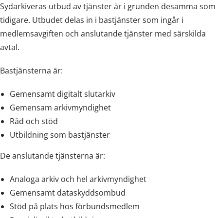
Sydarkiveras utbud av tjänster är i grunden desamma som
tidigare. Utbudet delas in i bastjänster som ingår i
medlemsavgiften och anslutande tjänster med särskilda
avtal.
Bastjänsterna är:
Gemensamt digitalt slutarkiv
Gemensam arkivmyndighet
Råd och stöd
Utbildning som bastjänster
De anslutande tjänsterna är:
Analoga arkiv och hel arkivmyndighet
Gemensamt dataskyddsombud
Stöd på plats hos förbundsmedlem