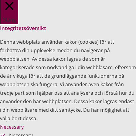
Stäng
Integritetsöversikt
Denna webbplats använder kakor (cookies) för att
förbättra din upplevelse medan du navigerar på
webbplatsen. Av dessa kakor lagras de som är
kategoriserade som nödvändiga i din webbläsare, eftersom
de är viktiga för att de grundläggande funktionerna på
webbplatsen ska fungera. Vi använder även kakor från
tredje part som hjälper oss att analysera och förstå hur du
använder den här webbplatsen. Dessa kakor lagras endast
i din webbläsare med ditt samtycke. Du har möjlighet att
välja bort dessa.
Necessary
Necessary