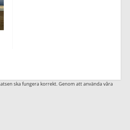
latsen ska fungera korrekt. Genom att använda våra