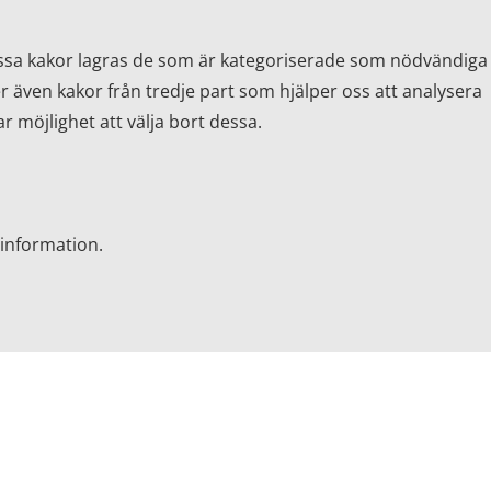
essa kakor lagras de som är kategoriserade som nödvändiga
 även kakor från tredje part som hjälper oss att analysera
 möjlighet att välja bort dessa.
information.