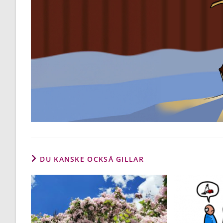
DU KANSKE OCKSÅ GILLAR